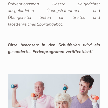
Präventionssport. Unsere zielgerichtet
ausgebildeten Übungsleiterinnen und
Übungsleiter bieten ein breites und
facettenreiches Sportangebot.
Bitte beachten: In den Schulferien wird ein
gesondertes Ferienprogramm veröffentlicht!