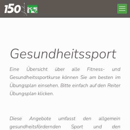
Gesundheitssport
Eine Übersicht über alle Fitness- und
Gesundheitssportkurse können Sie am besten im
Übungsplan einsehen. Bitte einfach auf den Reiter
Übungsplan klicken.
Diese Angebote umfasst den allgemein
gesundheitsfördernden Sport und den