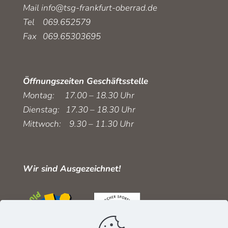
Mail
info@tsg-frankfurt-oberrad.de
Tel 069.652579
Fax 069.65303695
Öffnungszeiten Geschäftsstelle
Montag: 17.00 – 18.30 Uhr
Dienstag: 17.30 – 18.30 Uhr
Mittwoch: 9.30 – 11.30 Uhr
Wir sind Ausgezeichnet!