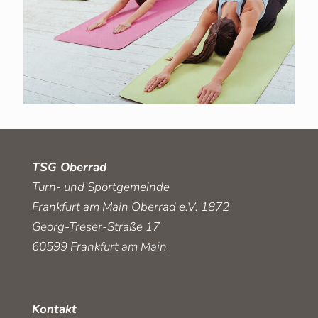
TSG Oberrad
Turn- und Sportgemeinde
Frankfurt am Main Oberrad e.V. 1872
Georg-Treser-Straße 17
60599 Frankfurt am Main
Kontakt