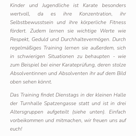
Kinder und Jugendliche ist Karate besonders
wertvoll, da es ihre Konzentration, ihr
Selbstbewusstsein und ihre körperliche Fitness
fördert. Zudem lernen sie wichtige Werte wie
Respekt, Geduld und Durchhaltevermögen. Durch
regelmäßiges Training lernen sie außerdem, sich
in schwierigen Situationen zu behaupten - wie
zum Beispiel bei einer Karateprüfung, deren stolze
Absolventinnen und Absolventen ihr auf dem Bild
oben sehen könnt.
Das Training findet Dienstags in der kleinen Halle
der Turnhalle Spatzengasse statt und ist in drei
Altersgruppen aufgeteilt (siehe unten). Einfach
vorbeikommen und mitmachen, wir freuen uns auf
euch!