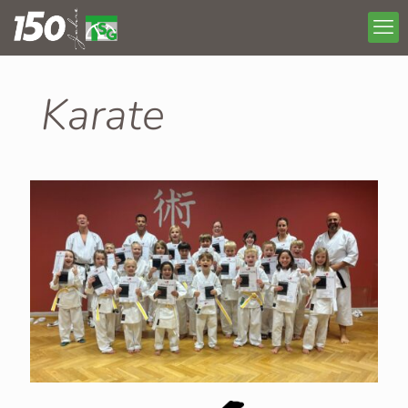
Karate