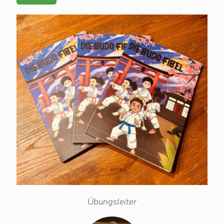
Übungsleiter