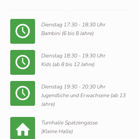
Dienstag 17:30 - 18:30 Uhr
Bambini (6 bis 8 Jahre)
Dienstag 18:30 - 19:30 Uhr
Kids (ab 8 bis 12 Jahre)
Dienstag 19:30 - 20:30 Uhr
Jugendliche und Erwachsene (ab 13
Jahre)
Turnhalle Spatzengasse
(Kleine Halle)