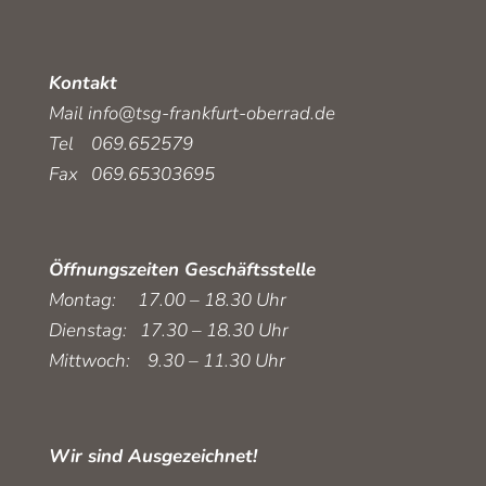
Kontakt
Mail
info@tsg-frankfurt-oberrad.de
Tel 069.652579
Fax 069.65303695
Öffnungszeiten Geschäftsstelle
Montag: 17.00 – 18.30 Uhr
Dienstag: 17.30 – 18.30 Uhr
Mittwoch: 9.30 – 11.30 Uhr
Wir sind Ausgezeichnet!