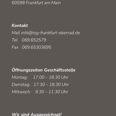
60599 Frankfurt am Main
Kontakt
Mail
info@tsg-frankfurt-oberrad.de
Tel 069.652579
Fax 069.65303695
Öffnungszeiten Geschäftsstelle
Montag: 17.00 – 18.30 Uhr
Dienstag: 17.30 – 18.30 Uhr
Mittwoch: 9.30 – 11.30 Uhr
Wir sind Ausgezeichnet!