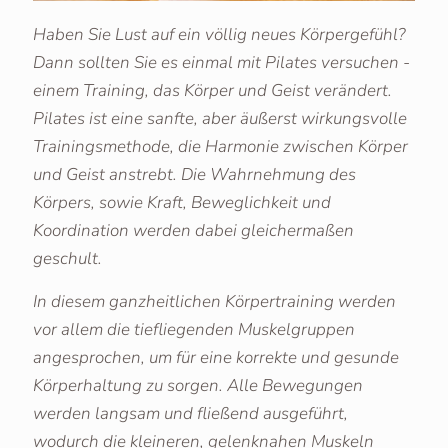
Haben Sie Lust auf ein völlig neues Körpergefühl?
Dann sollten Sie es einmal mit Pilates versuchen -
einem Training, das Körper und Geist verändert.
Pilates ist eine sanfte, aber äußerst wirkungsvolle
Trainingsmethode, die Harmonie zwischen Körper
und Geist anstrebt. Die Wahrnehmung des
Körpers, sowie Kraft, Beweglichkeit und
Koordination werden dabei gleichermaßen
geschult.
In diesem ganzheitlichen Körpertraining werden
vor allem die tiefliegenden Muskelgruppen
angesprochen, um für eine korrekte und gesunde
Körperhaltung zu sorgen. Alle Bewegungen
werden langsam und fließend ausgeführt,
wodurch die kleineren, gelenknahen Muskeln