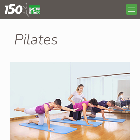
Pilates