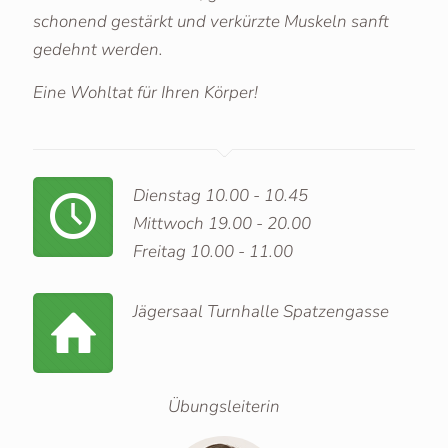
schonend gestärkt und verkürzte Muskeln sanft
gedehnt werden.
Eine Wohltat für Ihren Körper!
Dienstag 10.00 - 10.45
Mittwoch 19.00 - 20.00
Freitag 10.00 - 11.00
Jägersaal Turnhalle Spatzengasse
Übungsleiterin