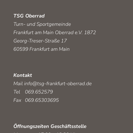
TSG Oberrad
Turn- und Sportgemeinde
Frankfurt am Main Oberrad e.V. 1872
Georg-Treser-Straße 17
60599 Frankfurt am Main
Kontakt
Mail
info@tsg-frankfurt-oberrad.de
Tel 069.652579
Fax 069.65303695
Öffnungszeiten Geschäftsstelle