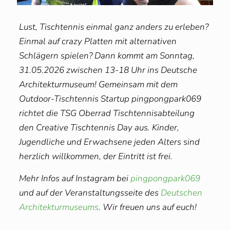
Lust, Tischtennis einmal ganz anders zu erleben?
Einmal auf crazy Platten mit alternativen
Schlägern spielen? Dann kommt am Sonntag,
31.05.2026 zwischen 13-18 Uhr ins Deutsche
Architekturmuseum! Gemeinsam mit dem
Outdoor-Tischtennis Startup pingpongpark069
richtet die TSG Oberrad Tischtennisabteilung
den Creative Tischtennis Day aus. Kinder,
Jugendliche und Erwachsene jeden Alters sind
herzlich willkommen, der Eintritt ist frei.
Mehr Infos auf Instagram bei
pingpongpark069
und auf der Veranstaltungsseite des
Deutschen
Architekturmuseums
. Wir freuen uns auf euch!