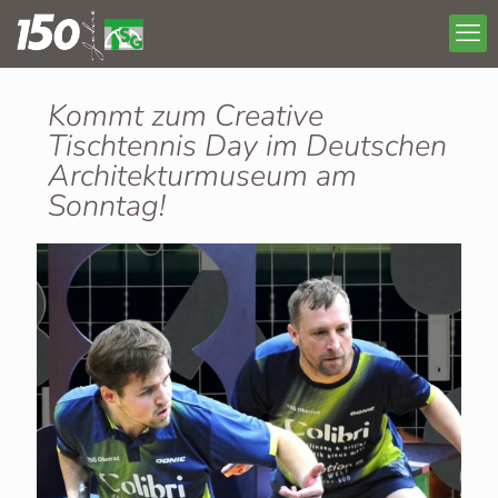
Kommt zum Creative
Tischtennis Day im Deutschen
Architekturmuseum am
Sonntag!