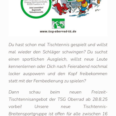
Du hast schon mal Tischtennis gespielt und willst
mal wieder den Schläger schwingen? Du suchst
einen sportlichen Ausgleich, willst neue Leute
kennenlernen oder Dich nach Feierabend nochmal
locker auspowern und den Kopf freibekommen
statt mit der Fernbedienung zu spielen?
Dann schau beim neuen Freizeit-
Tischtennisangebot der TSG Oberrad ab 28.8.25
vorbei! Unsere neue Tischtennis-
Breitensportgruppe ist offen für alle zwischen 16