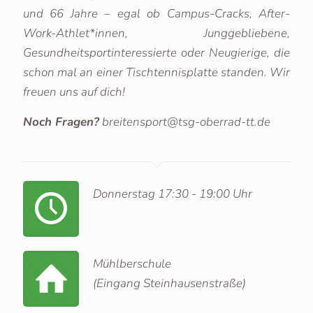
und 66 Jahre – egal ob Campus-Cracks, After-
Work-Athlet*innen, Junggebliebene,
Gesundheitsportinteressierte oder Neugierige, die
schon mal an einer Tischtennisplatte standen. Wir
freuen uns auf dich!
Noch Fragen?
breitensport@tsg-oberrad-tt.de
Donnerstag 17:30 - 19:00 Uhr
Mühlberschule
(Eingang Steinhausenstraße)