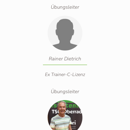
Übungsleiter
Rainer Dietrich
Ex Trainer-C-Lizenz
Übungsleiter