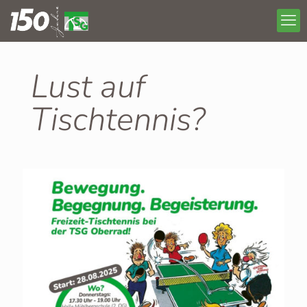
Lust auf
Tischtennis?