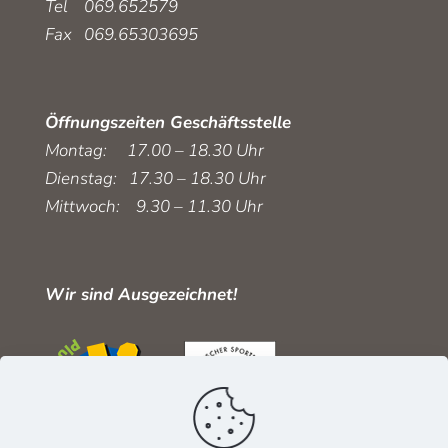
Tel 069.652579
Fax 069.65303695
Öffnungszeiten Geschäftsstelle
Montag: 17.00 – 18.30 Uhr
Dienstag: 17.30 – 18.30 Uhr
Mittwoch: 9.30 – 11.30 Uhr
Wir sind Ausgezeichnet!