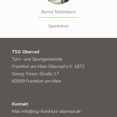
Bernd Tettenborn
Sportlehrer
TSG Oberrad
Turn- und Sportgemeinde
Frankfurt am Main Oberrad e.V. 1872
Georg-Treser-Straße 17
60599 Frankfurt am Main
Kontakt
Mail
info@tsg-frankfurt-oberrad.de