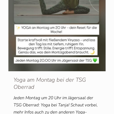
Yoga am Montag bei der TSG
Oberrad
Jeden Montag um 20 Uhr im Jägersaal der
TSG Oberrad: Yoga bei Tanja! Schaut vorbei,
mehr Infos auch zu den anderen Yoga-