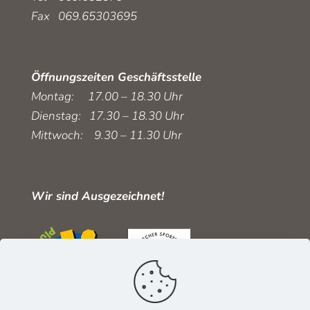
Fax 069.65303695
Öffnungszeiten Geschäftsstelle
Montag: 17.00 – 18.30 Uhr
Dienstag: 17.30 – 18.30 Uhr
Mittwoch: 9.30 – 11.30 Uhr
Wir sind Ausgezeichnet!