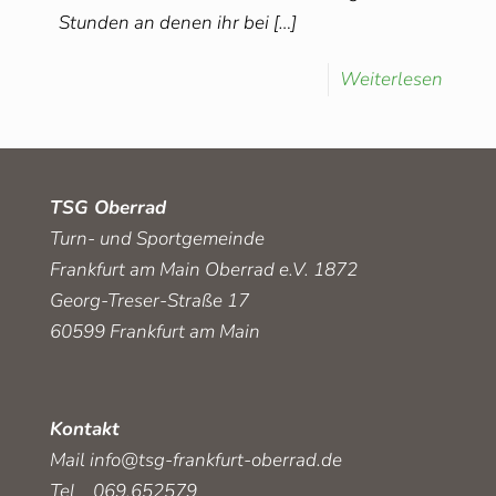
Stunden an denen ihr bei
[…]
Weiterlesen
TSG Oberrad
Turn- und Sportgemeinde
Frankfurt am Main Oberrad e.V. 1872
Georg-Treser-Straße 17
60599 Frankfurt am Main
Kontakt
Mail
info@tsg-frankfurt-oberrad.de
Tel 069.652579