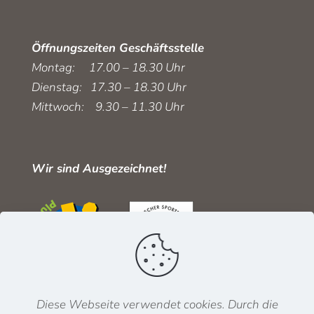
Öffnungszeiten Geschäftsstelle
Montag: 17.00 – 18.30 Uhr
Dienstag: 17.30 – 18.30 Uhr
Mittwoch: 9.30 – 11.30 Uhr
Wir sind Ausgezeichnet!
Diese Webseite verwendet cookies. Durch die