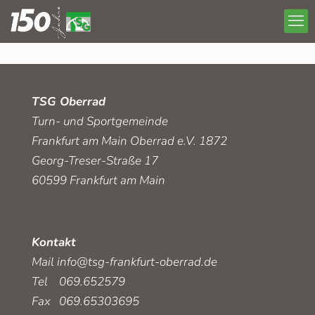
TSG Oberrad
Turn- und Sportgemeinde
Frankfurt am Main Oberrad e.V. 1872
Georg-Treser-Straße 17
60599 Frankfurt am Main
Kontakt
Mail
info@tsg-frankfurt-oberrad.de
Tel 069.652579
Fax 069.65303695